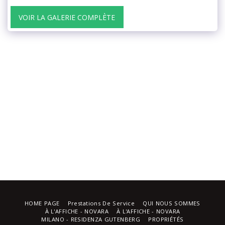
VOIR LA GALERIE COMPLÈTE
HOME PAGE
Prestations De Service
QUI NOUS SOMMES
À L'AFFICHE - NOVARA
À L'AFFICHE - NOVARA
MILANO - RESIDENZA GUTENBERG
PROPRIÉTÉS